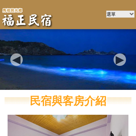
民宿與客房介紹