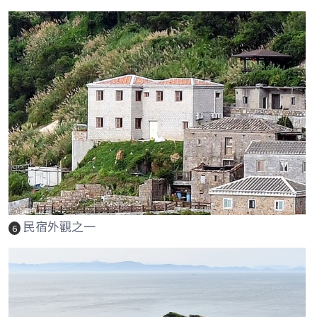
民宿外觀之一
6