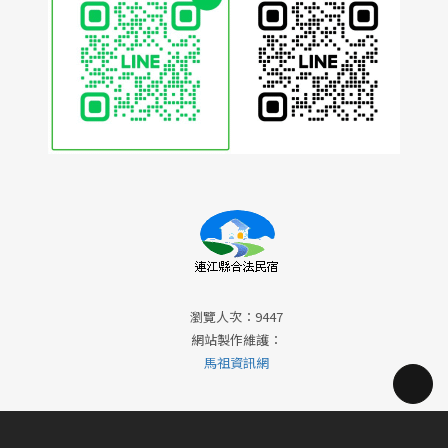
瀏覽人次：9447
網站製作維護：
馬祖資訊網